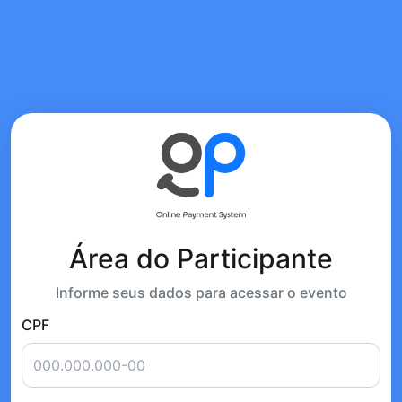
Área do Participante
Informe seus dados para acessar o evento
CPF